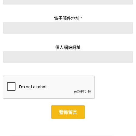
電子郵件地址
*
個人網站網址
Alternative: