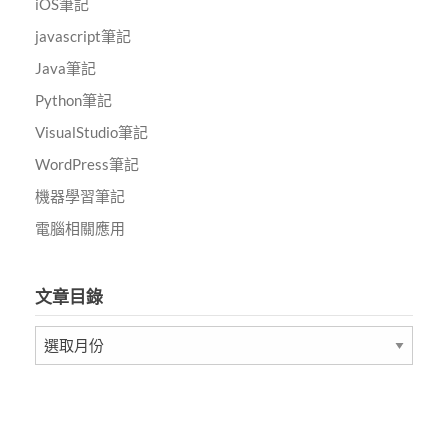
iOS筆記
javascript筆記
Java筆記
Python筆記
VisualStudio筆記
WordPress筆記
機器學習筆記
電腦相關應用
文章目錄
文
章
目
錄