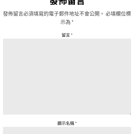
發佈留言
發佈留言必須填寫的電子郵件地址不會公開。
必填欄位標
示為
*
留言
*
顯示名稱
*