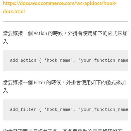
https://docs.woocommerce.com/wc-apidocs/hook-
docs.html
當要嫁接一個 Action 的時候，外掛會使用如下的函式來加
入
add_action ( 'hook_name', 'your_function_name'
當要嫁接一個 Filter 的時候，外掛會使用如下的函式來加
入
add_filter ( 'hook_name', 'your_function_name'