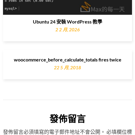
Ubuntu 24 安裝 WordPress 教學
2 2 月, 2026
woocommerce_before_calculate_totals fires twice
22 5 月, 2018
發佈留言
發佈留言必須填寫的電子郵件地址不會公開。
必填欄位標