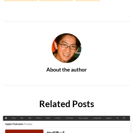
About the author
Related Posts