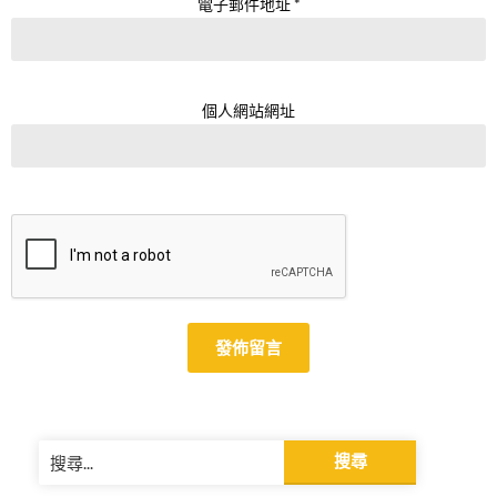
電子郵件地址
*
個人網站網址
Alternative:
搜
尋