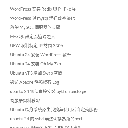
WordPress 安裝 Redis 與 PHP 擴展
WordPress 與 mysql 溝通效率優化
移除 MySQL 伺服器的步驟
MySQL 設定為遠端連入
UFW 限制特定 IP 訪問 3306
Ubuntu 24 安裝 WordPress 教學
Ubuntu 24 安裝 Oh My Zsh
Ubuntu VPS 增加 Swap 空間
過濾 Apache 靜態檔案 Log
ubuntu 24 無法直接安裝 python package
伺服器資料移轉
Ubuntu 區分系統原生服務與使用者自定義服務
ubuntu 24 的 sshd 無法切換為新的port
wordpress 網頁伺服器掃描攻擊與應對