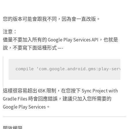
您的版本可能會跟我不同，因為會一直改版。
注意：
儘量不要加入所有的 Google Play Services API，也就是
說，不要寫下面這種形式 —-
compile 'com.google.android.gms:play-servic
這樣很容易超出 65K 限制，在您按下 Sync Project with
Gradle Files 時會回應錯誤，建議只加入您所需要的
Google Play Services。
開放權限