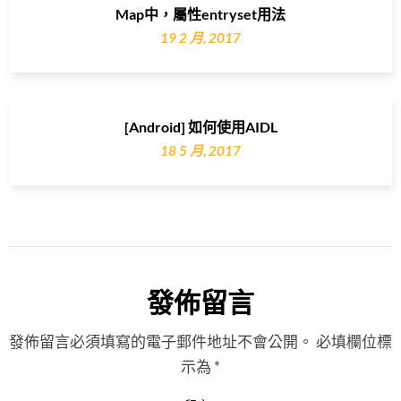
Map中，屬性entryset用法
19 2 月, 2017
[Android] 如何使用AIDL
18 5 月, 2017
發佈留言
發佈留言必須填寫的電子郵件地址不會公開。
必填欄位標
示為
*