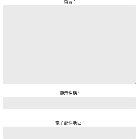
留言
*
顯示名稱
*
電子郵件地址
*