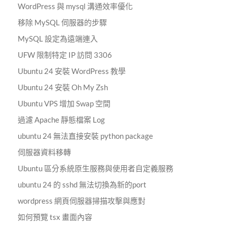
WordPress 與 mysql 溝通效率優化
移除 MySQL 伺服器的步驟
MySQL 設定為遠端連入
UFW 限制特定 IP 訪問 3306
Ubuntu 24 安裝 WordPress 教學
Ubuntu 24 安裝 Oh My Zsh
Ubuntu VPS 增加 Swap 空間
過濾 Apache 靜態檔案 Log
ubuntu 24 無法直接安裝 python package
伺服器資料移轉
Ubuntu 區分系統原生服務與使用者自定義服務
ubuntu 24 的 sshd 無法切換為新的port
wordpress 網頁伺服器掃描攻擊與應對
如何預覽 tsx 畫面內容