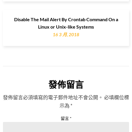
Disable The Mail Alert By Crontab Command On a
Linux or Unix-like Systems
16 3 月, 2018
發佈留言
發佈留言必須填寫的電子郵件地址不會公開。
必填欄位標
示為
*
留言
*