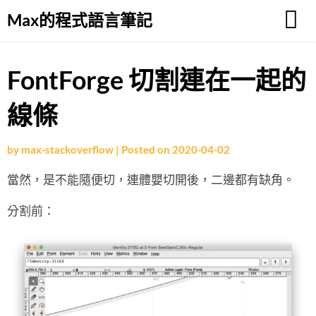
Skip
Max的程式語言筆記
to
content
FontForge 切割連在一起的
線條
by
max-stackoverflow
|
Posted on
2020-04-02
當然，是不能隨便切，連體嬰切開後，二邊都有缺角。
分割前：