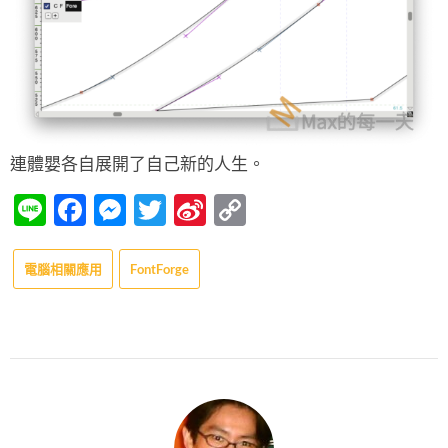
連體嬰各自展開了自己新的人生。
Line
Facebook
Messenger
Twitter
Sina
Copy
Weibo
Link
電腦相關應用
FontForge