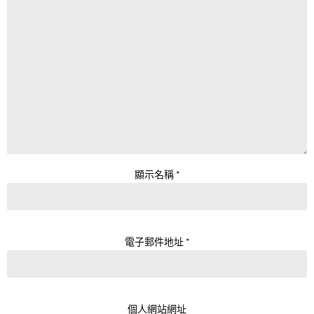
顯示名稱
*
電子郵件地址
*
個人網站網址