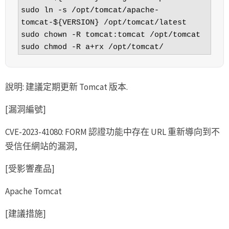
sudo ln -s /opt/tomcat/apache-
tomcat-${VERSION} /opt/tomcat/latest

sudo chown -R tomcat:tomcat /opt/tomcat

sudo chmod -R a+rx /opt/tomcat/
說明: 建議定期更新 Tomcat 版本.
[漏洞編號]
CVE-2023-41080: FORM 認證功能中存在 URL 重新導向到不
受信任網站的漏洞,
[受影響產品]
Apache Tomcat
[建議措施]