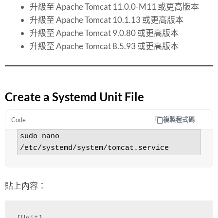
升級至 Apache Tomcat 11.0.0-M11 或更高版本
升級至 Apache Tomcat 10.1.13 或更高版本
升級至 Apache Tomcat 9.0.80 或更高版本
升級至 Apache Tomcat 8.5.93 或更高版本
Create a Systemd Unit File
複製程式碼
Code
sudo nano 
/etc/systemd/system/tomcat.service
貼上內容：