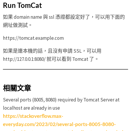
Run TomCat
如果 domain name 與 ssl 憑證都設定好了，可以用下面的
網址做測試。
https://tomcat.example.com
如果是連本機的話，且沒有申請 SSL，可以用
http://127.0.0.1:8080/ 就可以看到 Tomcat 了。
相關文章
Several ports (8005, 8080) required by Tomcat Server at
localhost are already in use
https://stackoverflow.max-
everyday.com/2023/02/several-ports-8005-8080-