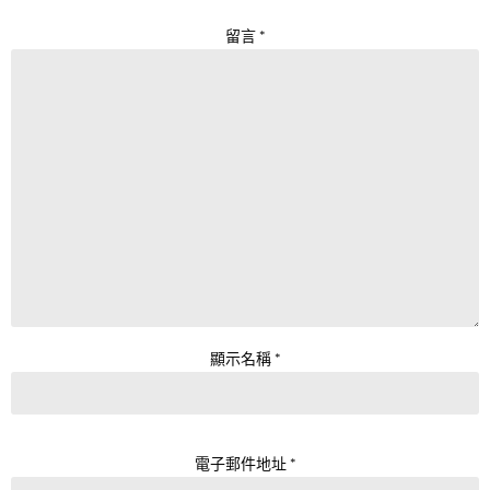
留言
*
顯示名稱
*
電子郵件地址
*