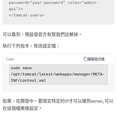
password="your-password" roles="admin-
gui"/>

</tomcat-users>
可以看到，預設值官方有幫我們註解掉。
執行下列指令，修改設定檔：
複製程式碼
Code
sudo nano 
/opt/tomcat/latest/webapps/manager/META-
INF/context.xml
如果，在開發中，要限定特定的IP才可以連到server, 可以
在這個檔案做設定。