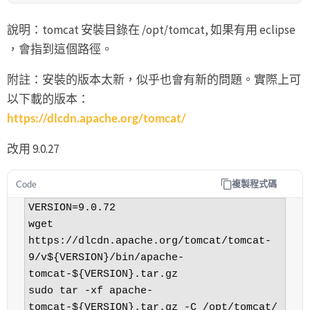
說明：tomcat 安裝目錄在 /opt/tomcat, 如果有用 eclipse
，會指到這個路徑。
附註：安裝的版本太新，似乎也會有新的問題。實際上可
以下載的版本：
https://dlcdn.apache.org/tomcat/
改用 9.0.27
複製程式碼
Code
VERSION=9.0.72

wget 
https://dlcdn.apache.org/tomcat/tomcat-
9/v${VERSION}/bin/apache-
tomcat-${VERSION}.tar.gz

sudo tar -xf apache-
tomcat-${VERSION}.tar.gz -C /opt/tomcat/
