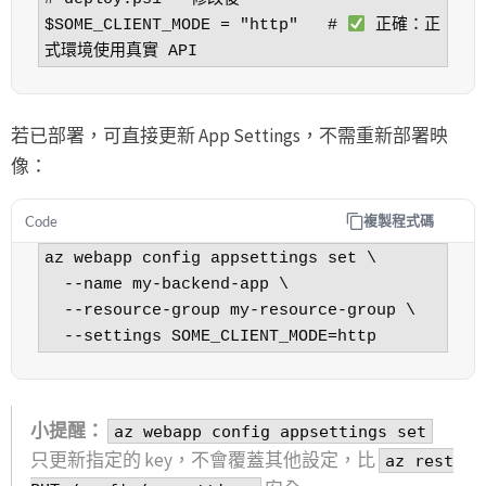
$SOME_CLIENT_MODE = "http"   # 
 正確：正
式環境使用真實 API
若已部署，可直接更新 App Settings，不需重新部署映
像：
複製程式碼
Code
az webapp config appsettings set \

  --name my-backend-app \

  --resource-group my-resource-group \

  --settings SOME_CLIENT_MODE=http
小提醒：
az webapp config appsettings set
只更新指定的 key，不會覆蓋其他設定，比
az rest