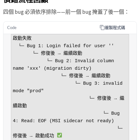
四個 bug 必須依序排除——前一個 bug 掩蓋了後一個：
複製程式碼
Code
啟動失敗

  └─ Bug 1: Login failed for user ''

       └─ 修復後 → 繼續啟動

            └─ Bug 2: Invalid column 
name 'xxx' (migration dirty)

                 └─ 修復後 → 繼續啟動

                      └─ Bug 3: invalid 
mode "prod"

                           └─ 修復後 → 繼
續啟動

                                └─ Bug 
4: Read: EOF (MSI sidecar not ready)

                                     └─ 
修復後 → 啟動成功 