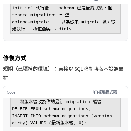
init.sql 執行後：  schema 已是最終狀態，但 
schema_migrations = 空

golang-migrate：   以為從未 migrate 過，從
頭執行 → 欄位衝突 → dirty
修復方式
短期（已壞掉的環境）：
直接以 SQL 強制將版本設為最
新
複製程式碼
Code
-- 將版本號改為你的最新 migration 編號

DELETE FROM schema_migrations;

INSERT INTO schema_migrations (version, 
dirty) VALUES (最新版本號, 0);