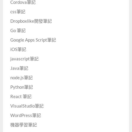
Cordova筆記
css筆記
Dropboxlike開發筆記
Go 筆記
Google Apps Script筆記
iOS筆記
javascript筆記
Java筆記
node.js筆記
Python筆記
React 筆記
VisualStudio筆記
WordPress筆記
機器學習筆記