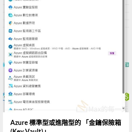
Azure 標準型或進階型的 「金鑰保險箱
(Key Vault)」