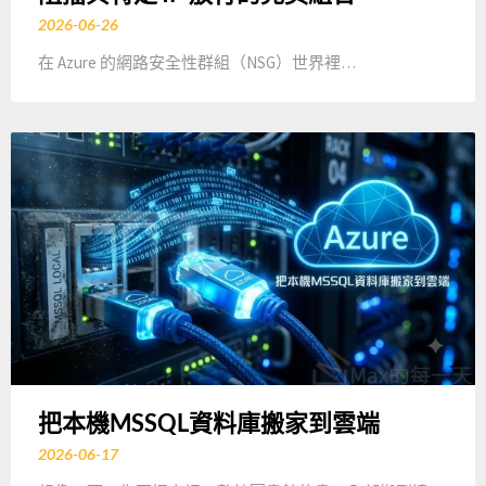
2026-06-26
在 Azure 的網路安全性群組（NSG）世界裡…
把本機MSSQL資料庫搬家到雲端
2026-06-17