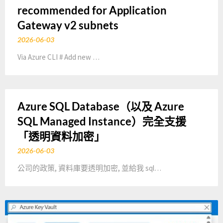
recommended for Application
Gateway v2 subnets
2026-06-03
Via Azure CLI # Add new …
Azure SQL Database（以及 Azure
SQL Managed Instance）完全支援
「透明資料加密」
2026-06-03
公司的政策, 資料庫要透明加密, 並給我 sql…