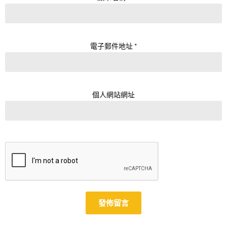
電子郵件地址
*
個人網站網址