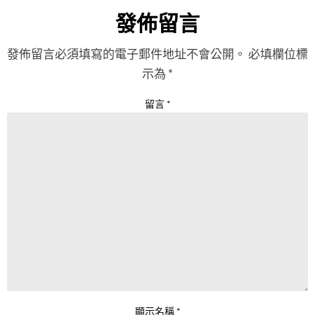
發佈留言
發佈留言必須填寫的電子郵件地址不會公開。
必填欄位標
示為
*
留言
*
顯示名稱
*