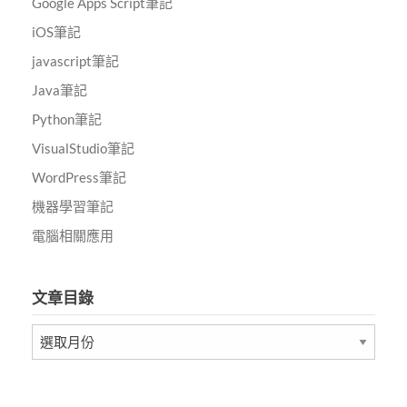
Google Apps Script筆記
iOS筆記
javascript筆記
Java筆記
Python筆記
VisualStudio筆記
WordPress筆記
機器學習筆記
電腦相關應用
文章目錄
文
章
目
錄