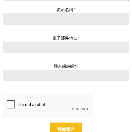
顯示名稱
*
電子郵件地址
*
個人網站網址