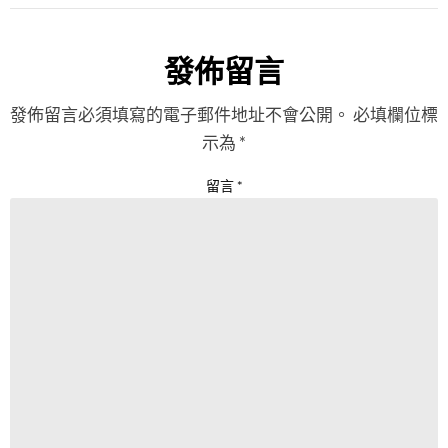
發佈留言
發佈留言必須填寫的電子郵件地址不會公開。
必填欄位標
示為
*
留言
*