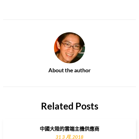
About the author
Related Posts
中國大陸的雲端主機供應商
31 3 月, 2018