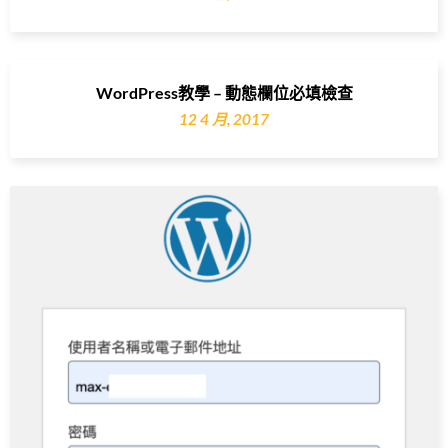
WordPress教學 – 動態欄位必填檢查
12 4 月, 2017