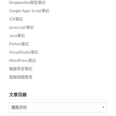
Dropboxlike開發筆記
Google Apps Script筆記
iOS筆記
javascript筆記
Java筆記
Python筆記
VisualStudio筆記
WordPress筆記
機器學習筆記
電腦相關應用
文章目錄
文
章