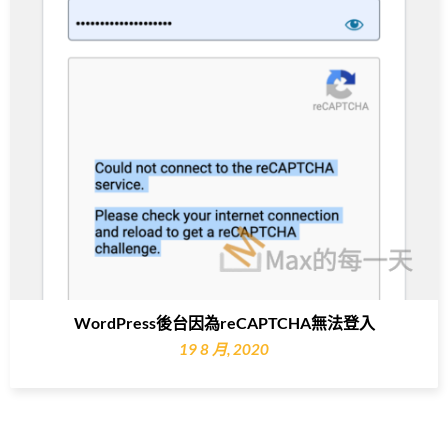
WordPress後台因為reCAPTCHA無法登入
19 8 月, 2020