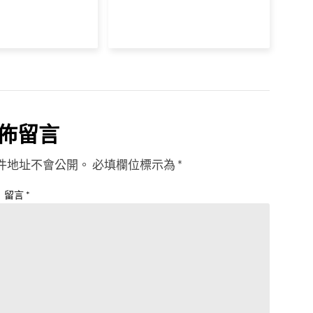
佈留言
件地址不會公開。
必填欄位標示為
*
留言
*