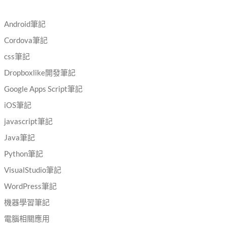
Android筆記
Cordova筆記
css筆記
Dropboxlike開發筆記
Google Apps Script筆記
iOS筆記
javascript筆記
Java筆記
Python筆記
VisualStudio筆記
WordPress筆記
機器學習筆記
電腦相關應用