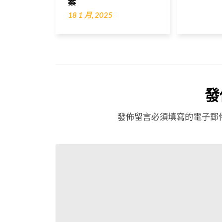
案
18 1 月, 2025
發
發佈留言必須填寫的電子郵