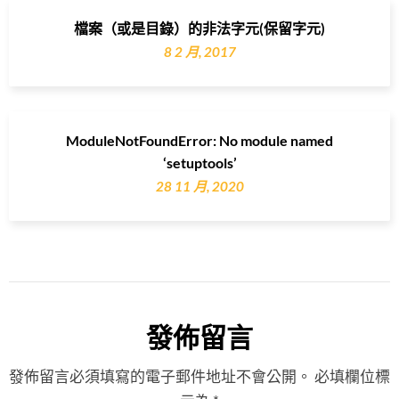
檔案（或是目錄）的非法字元(保留字元)
8 2 月, 2017
ModuleNotFoundError: No module named
‘setuptools’
28 11 月, 2020
發佈留言
發佈留言必須填寫的電子郵件地址不會公開。
必填欄位標