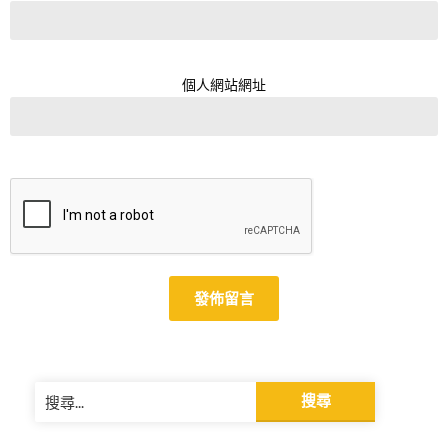
個人網站網址
Alternative:
搜
尋
關