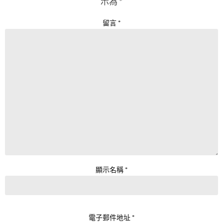
示為
*
留言
*
顯示名稱
*
電子郵件地址
*