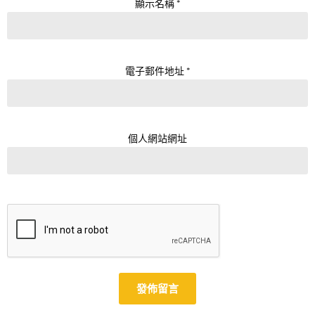
顯示名稱
*
電子郵件地址
*
個人網站網址