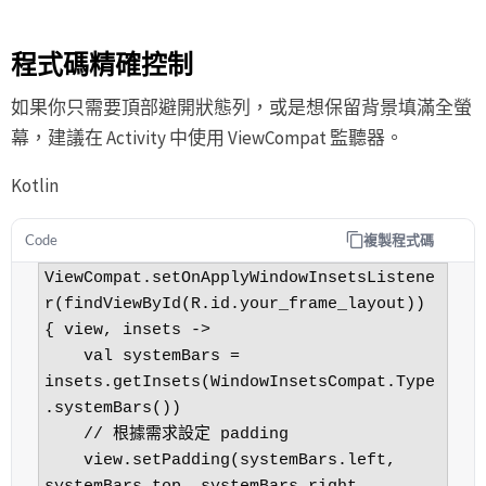
程式碼精確控制
如果你只需要頂部避開狀態列，或是想保留背景填滿全螢
幕，建議在 Activity 中使用 ViewCompat 監聽器。
Kotlin
複製程式碼
Code
ViewCompat.setOnApplyWindowInsetsListene
r(findViewById(R.id.your_frame_layout)) 
{ view, insets ->

    val systemBars = 
insets.getInsets(WindowInsetsCompat.Type
.systemBars())

    // 根據需求設定 padding

    view.setPadding(systemBars.left, 