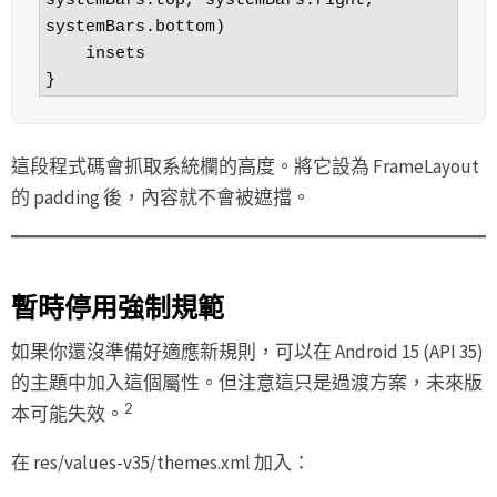
systemBars.top, systemBars.right, 
systemBars.bottom)

    insets

這段程式碼會抓取系統欄的高度。將它設為 FrameLayout
的 padding 後，內容就不會被遮擋。
暫時停用強制規範
如果你還沒準備好適應新規則，可以在 Android 15 (API 35)
的主題中加入這個屬性。但注意這只是過渡方案，未來版
2
本可能失效。
在 res/values-v35/themes.xml 加入：