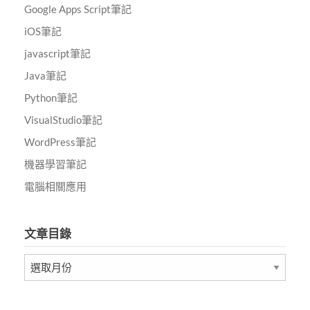
Google Apps Script筆記
iOS筆記
javascript筆記
Java筆記
Python筆記
VisualStudio筆記
WordPress筆記
機器學習筆記
電腦相關應用
文章目錄
文
章
目
錄