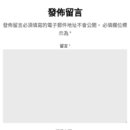
發佈留言
發佈留言必須填寫的電子郵件地址不會公開。
必填欄位標
示為
*
留言
*