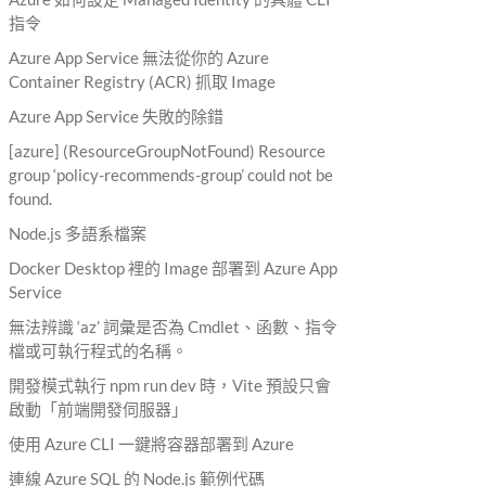
指令
Azure App Service 無法從你的 Azure
Container Registry (ACR) 抓取 Image
Azure App Service 失敗的除錯
[azure] (ResourceGroupNotFound) Resource
group ‘policy-recommends-group’ could not be
found.
Node.js 多語系檔案
Docker Desktop 裡的 Image 部署到 Azure App
Service
無法辨識 ‘az’ 詞彙是否為 Cmdlet、函數、指令
檔或可執行程式的名稱。
開發模式執行 npm run dev 時，Vite 預設只會
啟動「前端開發伺服器」
使用 Azure CLI 一鍵將容器部署到 Azure
連線 Azure SQL 的 Node.js 範例代碼