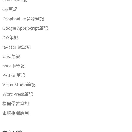
css筆記
Dropboxlike開發筆記
Google Apps Script筆記
iOS筆記
javascript筆記
Java筆記
node.js筆記
Python筆記
VisualStudio筆記
WordPress筆記
機器學習筆記
電腦相關應用