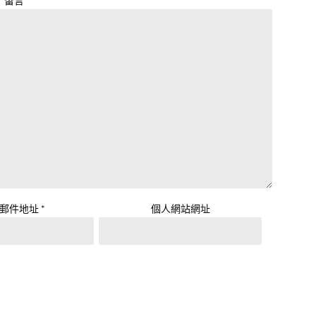
留言
*
子郵件地址
*
個人網站網址