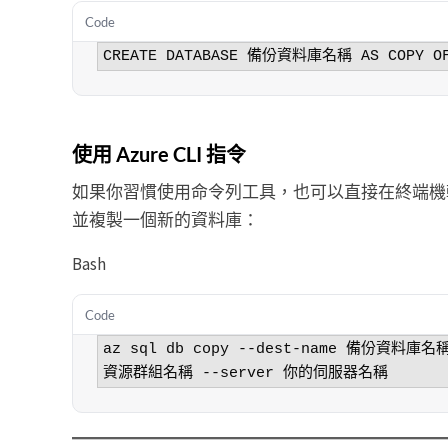
Code
使用 Azure CLI 指令
如果你習慣使用命令列工具，也可以直接在終端機
並複製一個新的資料庫：
Bash
Code
az sql db copy --dest-name 備份資料庫名