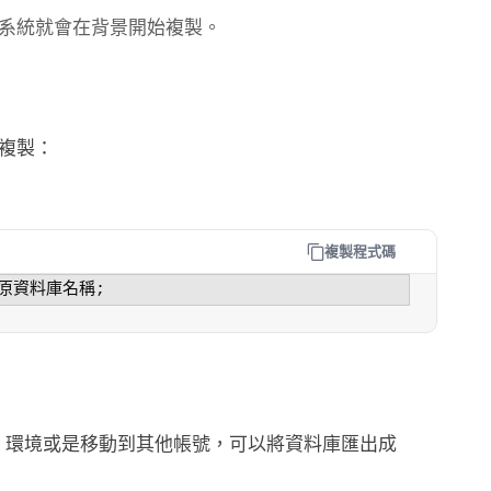
系統就會在背景開始複製。
複製：
複製程式碼
ses）環境或是移動到其他帳號，可以將資料庫匯出成