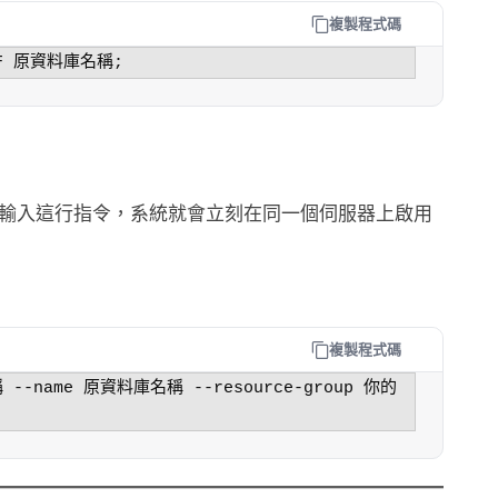
複製程式碼
輸入這行指令，系統就會立刻在同一個伺服器上啟用
複製程式碼
稱 --name 原資料庫名稱 --resource-group 你的