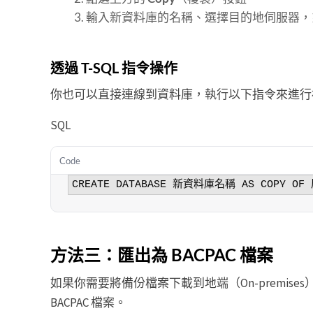
輸入新資料庫的名稱、選擇目的地伺服器，
透過 T-SQL 指令操作
你也可以直接連線到資料庫，執行以下指令來進行
SQL
Code
方法三：匯出為 BACPAC 檔案
如果你需要將備份檔案下載到地端（On-premi
BACPAC 檔案。