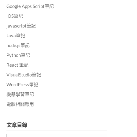
Google Apps Script筆記
iOS筆記
javascript筆記
Java筆記
node.js筆記
Python筆記
React 筆記
VisualStudio筆記
WordPress筆記
機器學習筆記
電腦相關應用
文章目錄