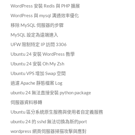
WordPress 安裝 Redis 與 PHP 擴展
WordPress 與 mysql 溝通效率優化
移除 MySQL 伺服器的步驟
MySQL 設定為遠端連入
UFW 限制特定 IP 訪問 3306
Ubuntu 24 安裝 WordPress 教學
Ubuntu 24 安裝 Oh My Zsh
Ubuntu VPS 增加 Swap 空間
過濾 Apache 靜態檔案 Log
ubuntu 24 無法直接安裝 python package
伺服器資料移轉
Ubuntu 區分系統原生服務與使用者自定義服務
ubuntu 24 的 sshd 無法切換為新的port
wordpress 網頁伺服器掃描攻擊與應對