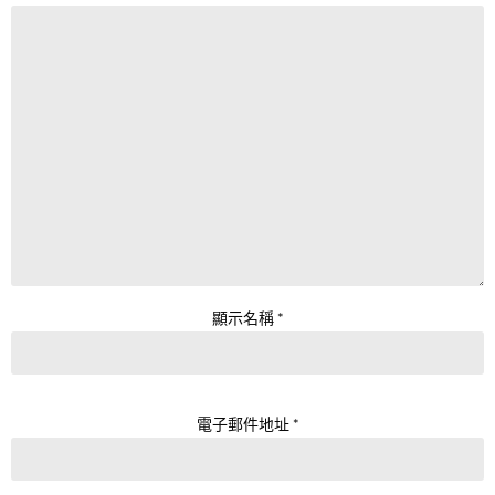
顯示名稱
*
電子郵件地址
*