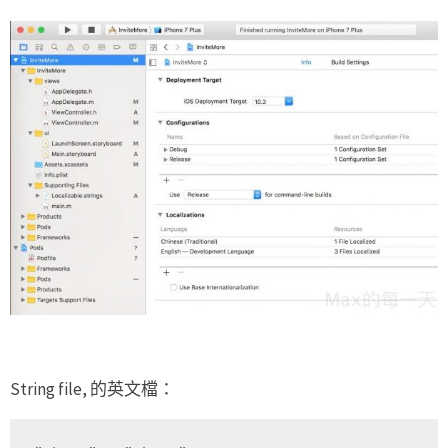
String file, 的英文檔：