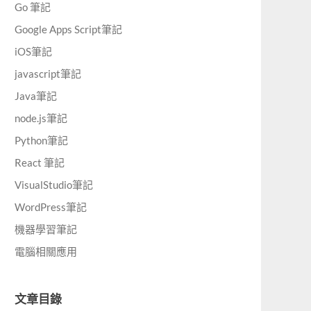
Go 筆記
Google Apps Script筆記
iOS筆記
javascript筆記
Java筆記
node.js筆記
Python筆記
React 筆記
VisualStudio筆記
WordPress筆記
機器學習筆記
電腦相關應用
文章目錄